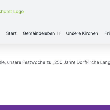
Start
Gemeindeleben
Unsere Kirchen
Fr
sie, unsere Festwoche zu „250 Jahre Dorfkirche Lang