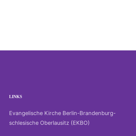
LINKS
Evangelische Kirche Berlin-Brandenburg-
schlesische Oberlausitz (EKBO)