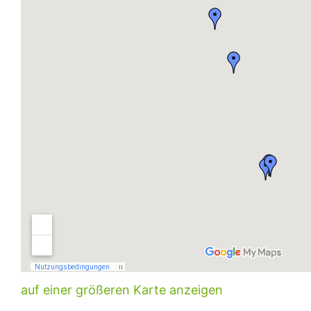
auf einer größeren Karte anzeigen