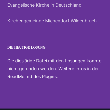
Evangelische Kirche in Deutschland
Kirchengemeinde Michendorf Wildenbruch
DIE HEUTIGE LOSUNG
Die diesjärige Datei mit den Losungen konnte
nicht gefunden werden. Weitere Infos in der
ReadMe.md des Plugins.