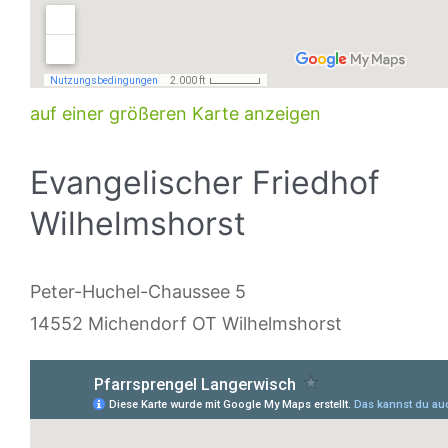
auf einer größeren Karte anzeigen
Evangelischer Friedhof
Wilhelmshorst
Peter-Huchel-Chaussee 5
14552 Michendorf OT Wilhelmshorst