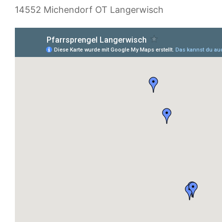
14552 Michendorf OT Langerwisch