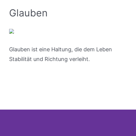
Glauben
Glauben ist eine Haltung, die dem Leben
Stabilität und Richtung verleiht.