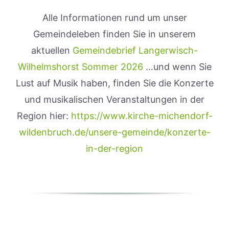
Alle Informationen rund um unser
Gemeindeleben finden Sie in unserem
aktuellen
Gemeindebrief Langerwisch-
Wilhelmshorst Sommer 2026
…und wenn Sie
Lust auf Musik haben, finden Sie die Konzerte
und musikalischen Veranstaltungen in der
Region hier:
https://www.kirche-michendorf-
wildenbruch.de/unsere-gemeinde/konzerte-
in-der-region