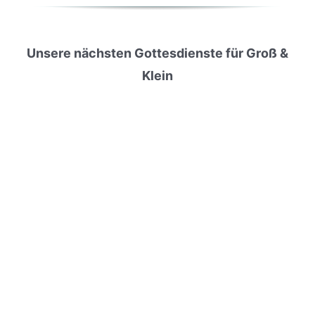
Unsere nächsten Gottesdienste für Groß &
Klein