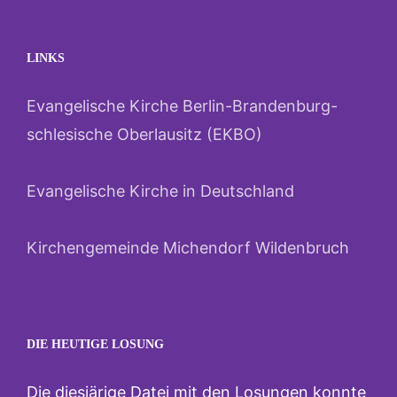
LINKS
Evangelische Kirche Berlin-Brandenburg-
schlesische Oberlausitz (EKBO)
Evangelische Kirche in Deutschland
Kirchengemeinde Michendorf Wildenbruch
DIE HEUTIGE LOSUNG
Die diesjärige Datei mit den Losungen konnte