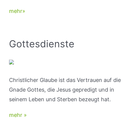
mehr
»
Gottesdienste
Christlicher Glaube ist das Vertrauen auf die
Gnade Gottes, die Jesus gepredigt und in
seinem Leben und Sterben bezeugt hat.
mehr »