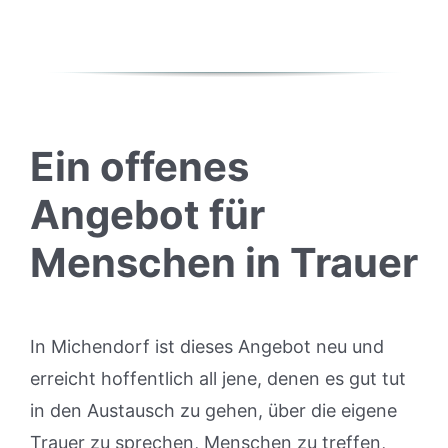
Ein offenes
Angebot für
Menschen in Trauer
In Michendorf ist dieses Angebot neu und
erreicht hoffentlich all jene, denen es gut tut
in den Austausch zu gehen, über die eigene
Trauer zu sprechen, Menschen zu treffen,