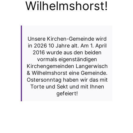
Wilhelmshorst!
Unsere Kirchen-Gemeinde wird
in 2026 10 Jahre alt. Am 1. April
2016 wurde aus den beiden
vormals eigenständigen
Kirchengemeinden Langerwisch
& Wilhelmshorst eine Gemeinde.
Ostersonntag haben wir das mit
Torte und Sekt und mit Ihnen
gefeiert!