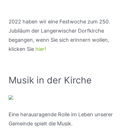
2022 haben wir eine Festwoche zum 250.
Jubiläum der Langerwischer Dorfkirche
begangen, wenn Sie sich erinnern wollen,
klicken Sie
hier!
Musik in der Kirche
Eine herausragende Rolle im Leben unserer
Gemeinde spielt die Musik.