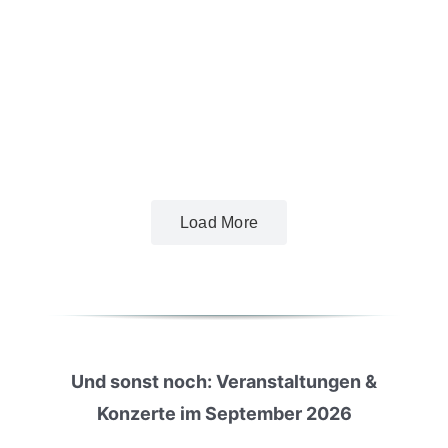
Load More
Und sonst noch: Veranstaltungen &
Konzerte im September 2026