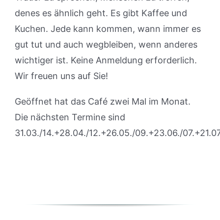
denes es ähnlich geht. Es gibt Kaffee und
Kuchen. Jede kann kommen, wann immer es
gut tut und auch wegbleiben, wenn anderes
wichtiger ist. Keine Anmeldung erforderlich.
Wir freuen uns auf Sie!
Geöffnet hat das Café zwei Mal im Monat.
Die nächsten Termine sind
31.03./14.+28.04./12.+26.05./09.+23.06./07.+21.0